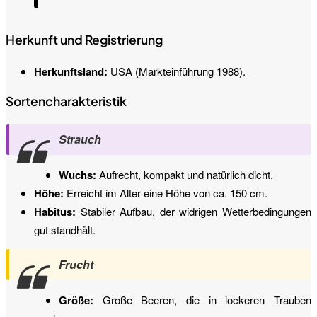
Herkunft und Registrierung
Herkunftsland:
USA (Markteinführung 1988).
Sortencharakteristik
Strauch
Wuchs:
Aufrecht, kompakt und natürlich dicht.
Höhe:
Erreicht im Alter eine Höhe von ca. 150 cm.
Habitus:
Stabiler Aufbau, der widrigen Wetterbedingungen
gut standhält.
Frucht
Größe:
Große Beeren, die in lockeren Trauben