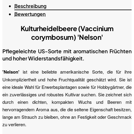
Beschreibung
Bewertungen
Kulturheidelbeere (Vaccinium
corymbosum) 'Nelson'
Pflegeleichte US-Sorte mit aromatischen Früchten
und hoher Widerstandsfähigkeit.
'Nelson'
ist eine beliebte amerikanische Sorte, die für ihre
Unkompliziertheit und hohe Fruchtqualität geschätzt wird. Sie ist
eine ideale Wahl für Erwerbsplantagen sowie für Hobbygärtner, die
ein zuverlässiges und robustes Kultivar suchen. Sie zeichnet sich
durch einen dichten, kompakten Wuchs und Beeren mit
hervorragendem Aroma aus, die die seltene Eigenschaft besitzen,
lange am Strauch zu bleiben, ohne an Festigkeit oder Geschmack
zu verlieren.