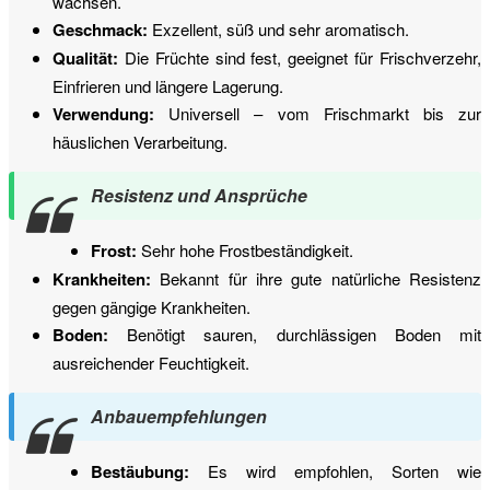
wachsen.
Geschmack:
Exzellent, süß und sehr aromatisch.
Qualität:
Die Früchte sind fest, geeignet für Frischverzehr,
Einfrieren und längere Lagerung.
Verwendung:
Universell – vom Frischmarkt bis zur
häuslichen Verarbeitung.
Resistenz und Ansprüche
Frost:
Sehr hohe Frostbeständigkeit.
Krankheiten:
Bekannt für ihre gute natürliche Resistenz
gegen gängige Krankheiten.
Boden:
Benötigt sauren, durchlässigen Boden mit
ausreichender Feuchtigkeit.
Anbauempfehlungen
Bestäubung:
Es wird empfohlen, Sorten wie