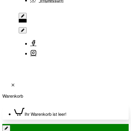
Impressum
Warenkorb
Ihr Warenkorb ist leer!