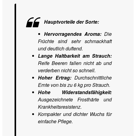
Hauptvorteile der Sorte:
Hervorragendes Aroma:
Die
Früchte sind sehr schmackhaft
und deutlich duftend.
Lange Haltbarkeit am Strauch:
Reife Beeren fallen nicht ab und
verderben nicht so schnell.
Hoher Ertrag:
Durchschnittliche
Ernte von bis zu 6 kg pro Strauch.
Hohe Widerstandsfähigkeit:
Ausgezeichnete Frosthärte und
Krankheitsresistenz.
Kompakter und dichter Wuchs für
einfache Pflege.