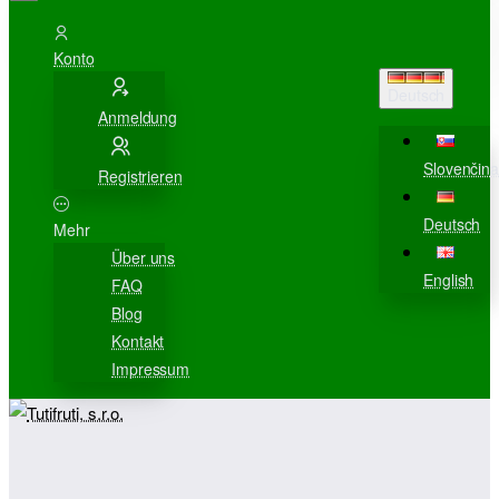
Konto
Deutsch
Anmeldung
Slovenčina
Registrieren
Deutsch
Mehr
Über uns
English
FAQ
Blog
Kontakt
Impressum