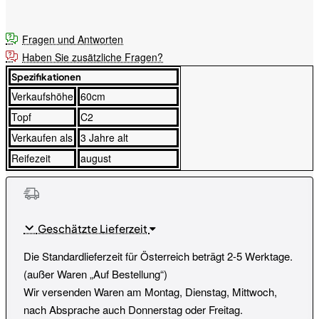
Fragen und Antworten
Haben Sie zusätzliche Fragen?
Spezifikationen
Verkaufshöhe
60cm
Topf
C2
Verkaufen als
3 Jahre alt
Reifezeit
august
Geschätzte Lieferzeit
Die Standardlieferzeit für Österreich beträgt 2-5 Werktage.
(außer Waren „Auf Bestellung“)
Wir versenden Waren am Montag, Dienstag, Mittwoch,
nach Absprache auch Donnerstag oder Freitag.