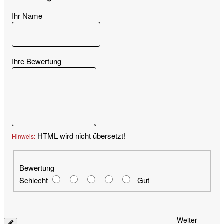
Ihr Name
Ihre Bewertung
HTML wird nicht übersetzt!
Hinweis:
Bewertung
Bewertung
Schlecht
Gut
Weiter