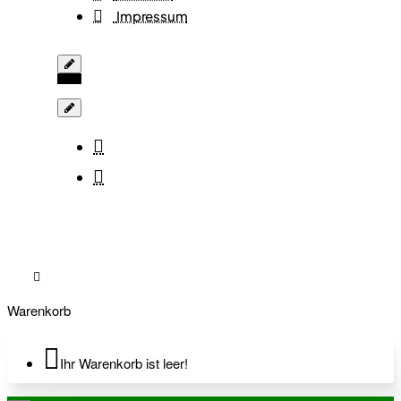
Impressum
Warenkorb
Ihr Warenkorb ist leer!