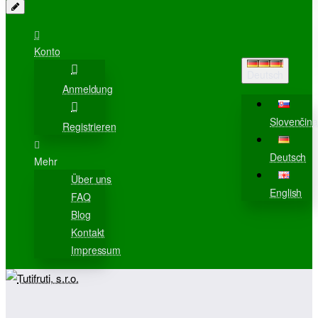
Konto
Deutsch
Anmeldung
Slovenčina
Registrieren
Deutsch
Mehr
Über uns
English
FAQ
Blog
Kontakt
Impressum