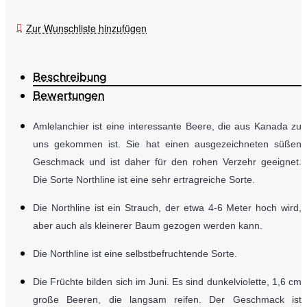
Zur Wunschliste hinzufügen
Beschreibung
Bewertungen
Amlelanchier ist eine interessante Beere, die aus Kanada zu
uns gekommen ist. Sie hat einen ausgezeichneten süßen
Geschmack und ist daher für den rohen Verzehr geeignet.
Die Sorte Northline ist eine sehr ertragreiche Sorte.
Die Northline ist ein Strauch, der etwa 4-6 Meter hoch wird,
aber auch als kleinerer Baum gezogen werden kann.
Die Northline ist eine selbstbefruchtende Sorte.
Die Früchte bilden sich im Juni. Es sind dunkelviolette, 1,6 cm
große Beeren, die langsam reifen. Der Geschmack ist