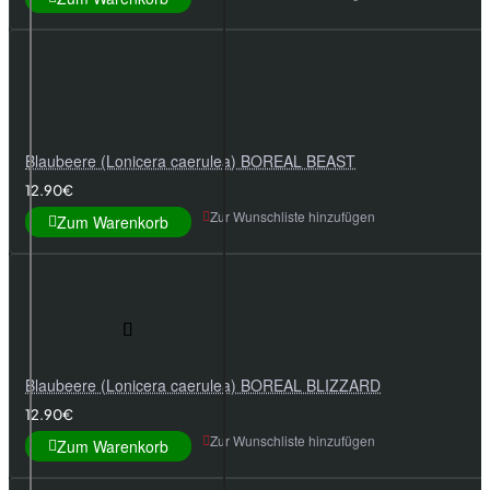
Blaubeere (Lonicera caerulea) BOREAL BEAST
12.90€
Zur Wunschliste hinzufügen
Zum Warenkorb
Blaubeere (Lonicera caerulea) BOREAL BLIZZARD
12.90€
Zur Wunschliste hinzufügen
Zum Warenkorb