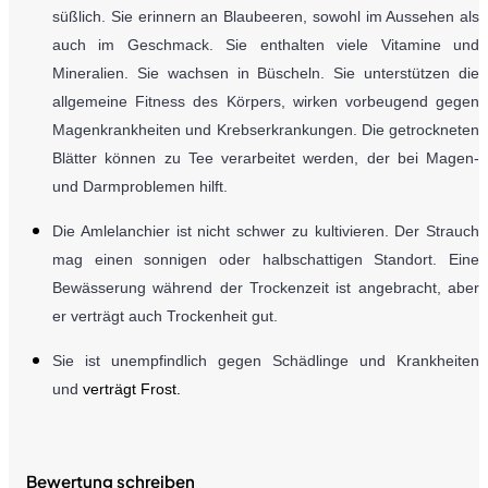
süßlich. Sie erinnern an Blaubeeren, sowohl im Aussehen als
auch im Geschmack. Sie enthalten viele Vitamine und
Mineralien. Sie wachsen in Büscheln. Sie unterstützen die
allgemeine Fitness des Körpers, wirken vorbeugend gegen
Magenkrankheiten und Krebserkrankungen. Die getrockneten
Blätter können zu Tee verarbeitet werden, der bei Magen-
und Darmproblemen hilft.
Die Amlelanchier ist nicht schwer zu kultivieren. Der Strauch
mag einen sonnigen oder halbschattigen Standort. Eine
Bewässerung während der Trockenzeit ist angebracht, aber
er verträgt auch Trockenheit gut.
Sie ist unempfindlich gegen Schädlinge und Krank
heiten
und
verträgt Frost.
Bewertung schreiben